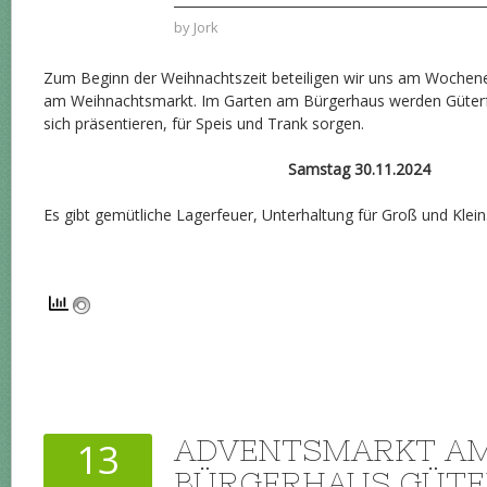
by
Jork
Zum Beginn der Weihnachtszeit beteiligen wir uns am Wochen
am Weihnachtsmarkt. Im Garten am Bürgerhaus werden Güter
sich präsentieren, für Speis und Trank sorgen.
Samstag 30.11.2024
Es gibt gemütliche Lagerfeuer, Unterhaltung für Groß und Klein. De
ADVENTSMARKT A
13
BÜRGERHAUS GÜTE