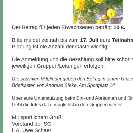
Der Betrag für jeden Erwachsenen beträgt
10 €.
Bitte meldet zeitnah bis zum
17. Juli
eure
Teilnah
Planung ist die Anzahl der Gäste wichtig!
Die Anmeldung und die Bezahlung soll bitte schon 
jeweiligen Gruppen/Leitungen erfolgen.
Die passiven Mitglieder geben den Betrag in einem Umsch
Briefkasten von Andreas Sieke, Am Sportplatz 14
Über eure Unterstützung beim Ein- und Abräumen und fürs 
Gebt die Infos dazu möglichst in den Gruppen weiter.
Mit sportlichem Gruß
Vorstand der SG
i. A. Uwe Schaer