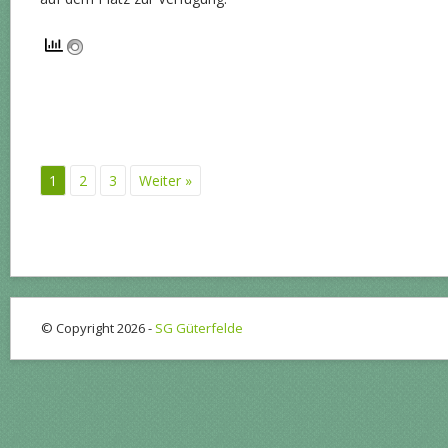
1
2
3
Weiter »
© Copyright 2026 -
SG Güterfelde