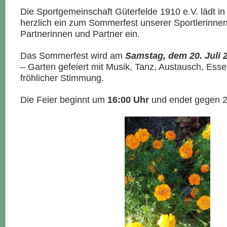
Die Sportgemeinschaft Güterfelde 1910 e.V. lädt i
herzlich ein zum Sommerfest unserer Sportlerinnen
Partnerinnen und Partner ein.
Das Sommerfest wird am
Samstag, dem 20. Juli 
– Garten gefeiert mit Musik, Tanz, Austausch, Esse
fröhlicher Stimmung.
Die Feier beginnt um
16:00 Uhr
und endet gegen 2