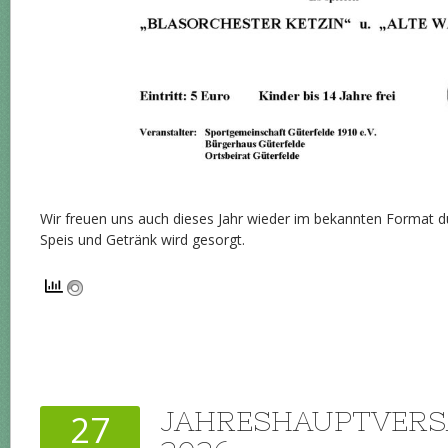
Wir freuen uns auch dieses Jahr wieder im bekannten Format d
Speis und Getränk wird gesorgt.
JAHRESHAUPTVER
27