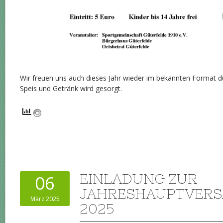
Wir freuen uns auch dieses Jahr wieder im bekannten Format d
Speis und Getränk wird gesorgt.
EINLADUNG ZUR
06
JAHRESHAUPTVER
März 2025
2025