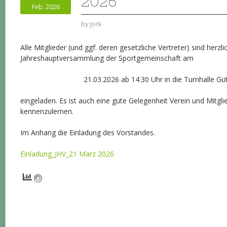
2026
Feb. 2026
by
Jork
Alle Mitglieder (und ggf. deren gesetzliche Vertreter) sind herzli
Jahreshauptversammlung der Sportgemeinschaft am
21.03.2026 ab 14:30 Uhr in die Turnhalle Gü
eingeladen. Es ist auch eine gute Gelegenheit Verein und Mitgli
kennenzulernen.
Im Anhang die Einladung des Vorstandes.
Einladung_JHV_21 März 2026