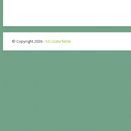
© Copyright 2026 -
SG Güterfelde