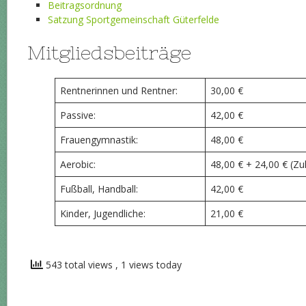
Beitragsordnung
Satzung Sportgemeinschaft Güterfelde
Mitgliedsbeiträge
Rentnerinnen und Rentner:
30,00 €
Passive:
42,00 €
Frauengymnastik:
48,00 €
Aerobic:
48,00 € + 24,00 € (Zu
Fußball, Handball:
42,00 €
Kinder, Jugendliche:
21,00 €
543 total views
, 1 views today