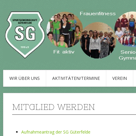
WIR ÜBER UNS
AKTIVITÄTEN/TERMINE
VEREIN
MITGLIED WERDEN
Aufnahmeantrag der SG Güterfelde