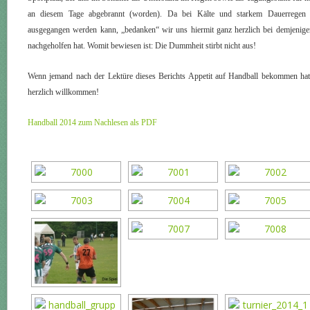
an diesem Tage abgebrannt (worden). Da bei Kälte und starkem Dauerregen 
ausgegangen werden kann, „bedanken“ wir uns hiermit ganz herzlich bei demjenig
nachgeholfen hat. Womit bewiesen ist: Die Dummheit stirbt nicht aus!
Wenn jemand nach der Lektüre dieses Berichts Appetit auf Handball bekommen hat,
herzlich willkommen!
Handball 2014 zum Nachlesen als PDF