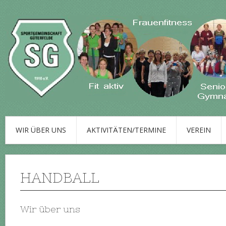
WIR ÜBER UNS
AKTIVITÄTEN/TERMINE
VEREIN
HANDBALL
Wir über uns