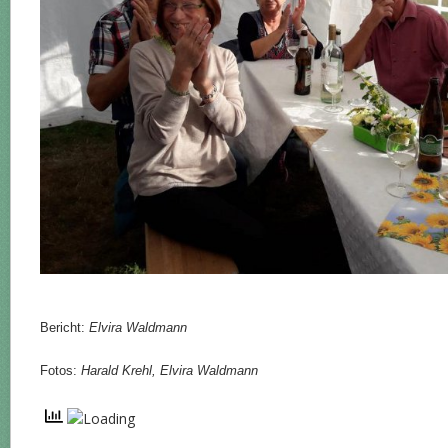
Bericht:
Elvira Waldmann
Fotos:
Harald Krehl, Elvira Waldmann