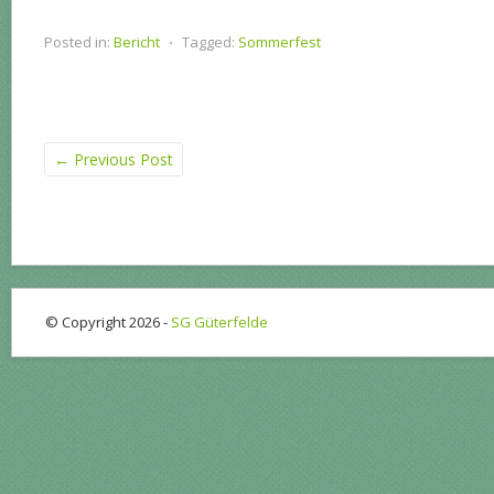
Posted in:
Bericht
⋅
Tagged:
Sommerfest
←
Previous Post
© Copyright 2026 -
SG Güterfelde