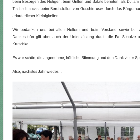
beim Besorgen des Nötigen, beim Grillen und Salate bereiten, als DJ, am
Tischschmucks, beim Bereitstellen von Geschirr usw. durch das Bürgerha
erforderlicher Kleinigkeiten.
Wir bedanken uns bei allen Helfern und beim Vorstand sowie bei a
Dankeschön gilt aber auch der Unterstützung durch die Fa. Schulze 
Kruschke.
Es war schön, die angenehme, fröhliche Stimmung und den Dank vieler Spo
Also, nächstes Jahr wieder…